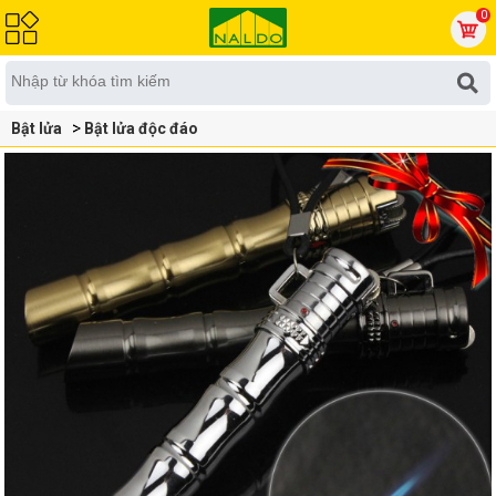
0
Bật lửa
Bật lửa độc đáo