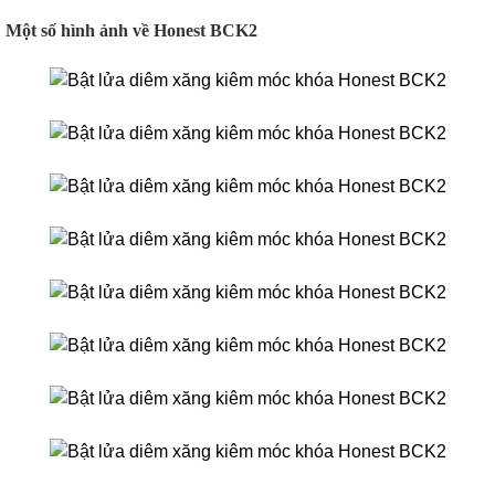
Một số hình ảnh về Honest BCK2