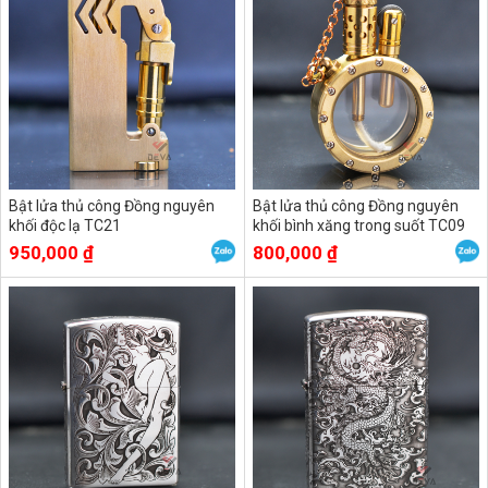
Bật lửa thủ công Đồng nguyên
Bật lửa thủ công Đồng nguyên
khối độc lạ TC21
khối bình xăng trong suốt TC09
950,000 ₫
800,000 ₫