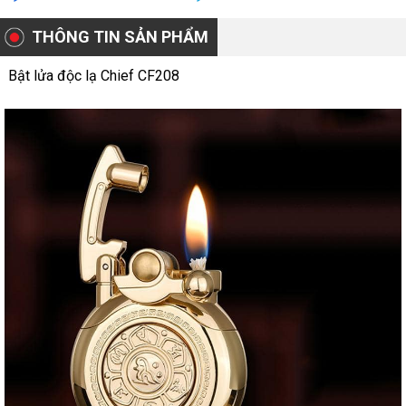
THÔNG TIN SẢN PHẨM
Bật lửa độc lạ Chief CF208