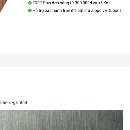
FREE Ship đơn hàng từ 300.000đ và <5 Km
Hỗ trợ bảo hành trọn đời bật lửa Zippo và Dupont
uan-xi-ga.html