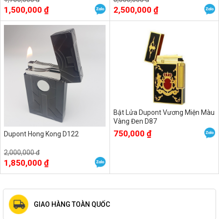
1,500,000 ₫
2,500,000 ₫
Bật Lửa Dupont Vương Miện Màu
Vàng Đen D87
750,000 ₫
Dupont Hong Kong D122
2,000,000 đ
1,850,000 ₫
GIAO HÀNG TOÀN QUỐC