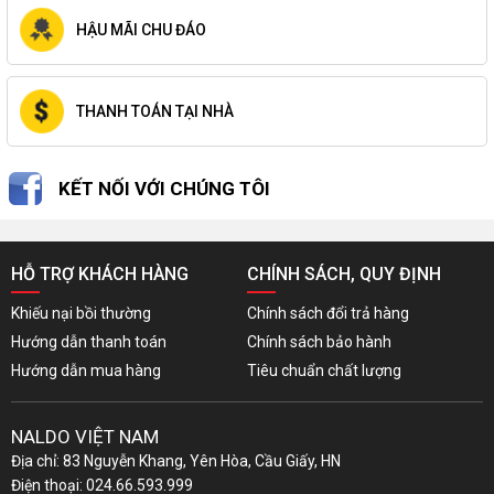
HẬU MÃI CHU ĐÁO
THANH TOÁN TẠI NHÀ
KẾT NỐI VỚI CHÚNG TÔI
HỖ TRỢ KHÁCH HÀNG
CHÍNH SÁCH, QUY ĐỊNH
Khiếu nại bồi thường
Chính sách đổi trả hàng
Hướng dẫn thanh toán
Chính sách bảo hành
Hướng dẫn mua hàng
Tiêu chuẩn chất lượng
NALDO VIỆT NAM
Địa chỉ: 83 Nguyễn Khang, Yên Hòa, Cầu Giấy, HN
Điện thoại: 024.66.593.999