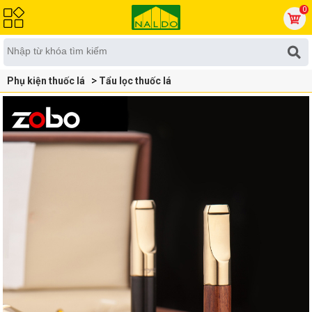
0
Phụ kiện thuốc lá
Tẩu lọc thuốc lá