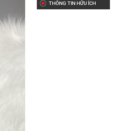
THÔNG TIN HỮU ÍCH