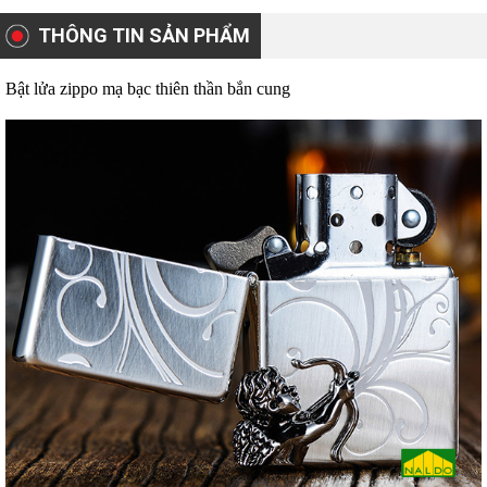
THÔNG TIN SẢN PHẨM
Bật lửa zippo mạ bạc thiên thần bắn cung